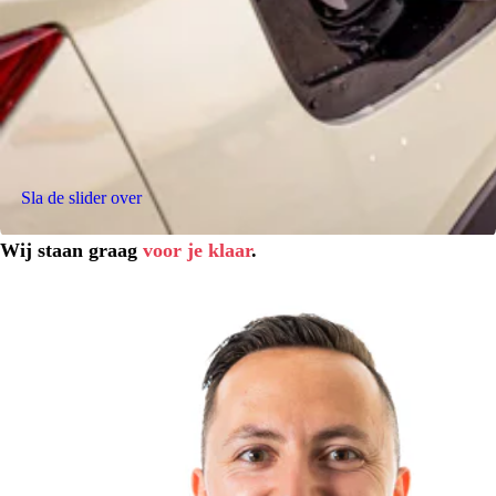
Sla de slider over
Wij staan graag
voor je klaar
.