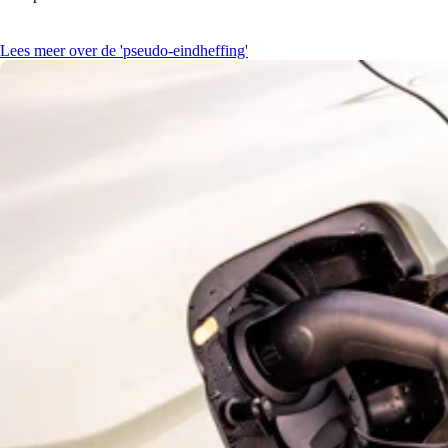
Lees meer over de 'pseudo-eindheffing'