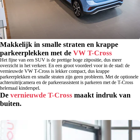
Makkelijk in smalle straten en krappe
parkeerplekken met de
VW T-Cross
Het fijne van een SUV is de prettige hoge zitpositie, dus meer
overzicht in het verkeer. En een groot voordeel voor in de stad: de
vernieuwde VW T-Cross is lekker compact, dus krappe
parkeerplekken en smalle straten zijn geen probleem. Met de optionele
achteruitrijcamera en de parkeerassistent is parkeren met de T-Cross
helemaal kinderspel.
De
vernieuwde T-Cross
maakt indruk van
buiten.