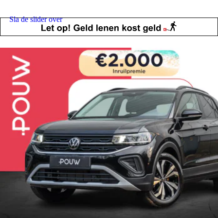
Sla de slider over