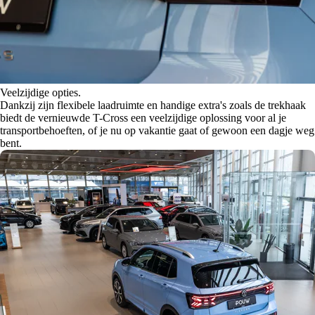
Veelzijdige opties.
Dankzij zijn flexibele laadruimte en handige extra's zoals de trekhaak
biedt de vernieuwde T-Cross een veelzijdige oplossing voor al je
transportbehoeften, of je nu op vakantie gaat of gewoon een dagje weg
bent.