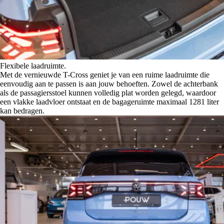
Flexibele laadruimte.
Met de vernieuwde T-Cross geniet je van een ruime laadruimte die
eenvoudig aan te passen is aan jouw behoeften. Zowel de achterbank
als de passagiersstoel kunnen volledig plat worden gelegd, waardoor
een vlakke laadvloer ontstaat en de bagageruimte maximaal 1281 liter
kan bedragen.