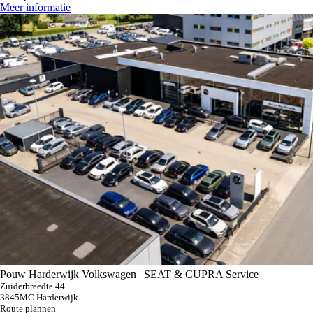
Meer informatie
Pouw Harderwijk Volkswagen | SEAT & CUPRA Service
Zuiderbreedte 44
3845MC Harderwijk
Route plannen