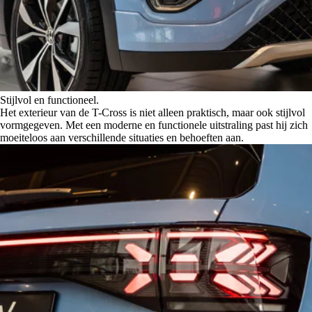
Stijlvol en functioneel.
Het exterieur van de T-Cross is niet alleen praktisch, maar ook stijlvol
vormgegeven. Met een moderne en functionele uitstraling past hij zich
moeiteloos aan verschillende situaties en behoeften aan.