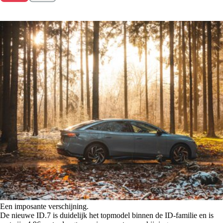
Een imposante verschijning.
De nieuwe ID.7 is duidelijk het topmodel binnen de ID-familie en is