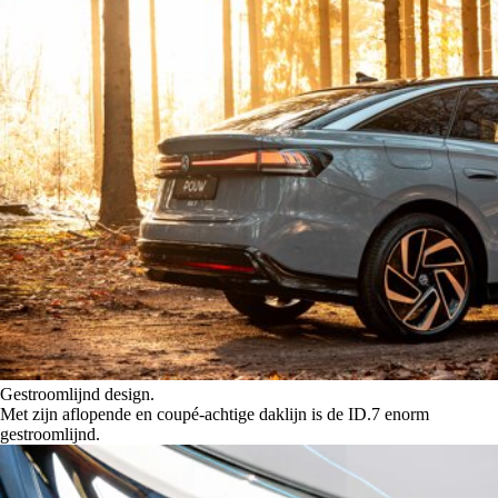
Gestroomlijnd design.
Met zijn aflopende en coupé-achtige daklijn is de ID.7 enorm
gestroomlijnd.