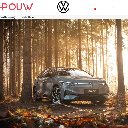
Volkswagen modellen