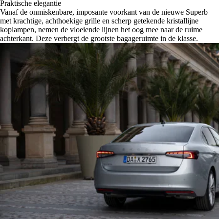
Praktische elegantie
Vanaf de onmiskenbare, imposante voorkant van de nieuwe Superb
met krachtige, achthoekige grille en scherp getekende kristallijne
koplampen, nemen de vloeiende lijnen het oog mee naar de ruime
achterkant. Deze verbergt de grootste bagageruimte in de klasse.