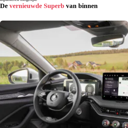
De
vernieuwde Superb
van binnen