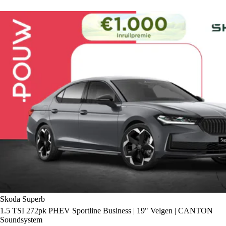
Skoda Superb
1.5 TSI 272pk PHEV Sportline Business | 19" Velgen | CANTON
Soundsystem