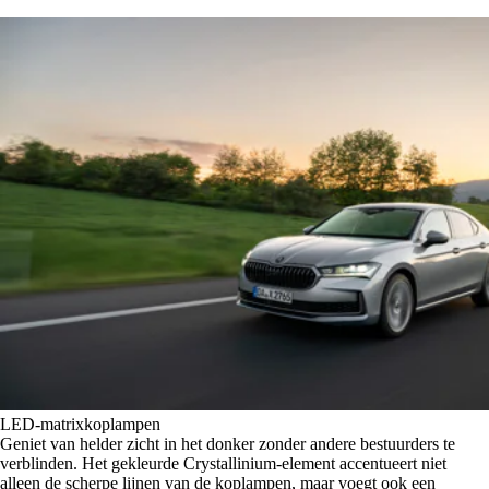
LED-matrixkoplampen
Geniet van helder zicht in het donker zonder andere bestuurders te
verblinden. Het gekleurde Crystallinium-element accentueert niet
alleen de scherpe lijnen van de koplampen, maar voegt ook een