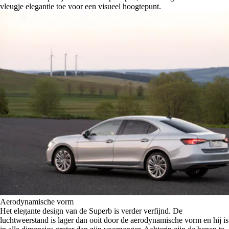
vleugje elegantie toe voor een visueel hoogtepunt.
Aerodynamische vorm
Het elegante design van de Superb is verder verfijnd. De
luchtweerstand is lager dan ooit door de aerodynamische vorm en hij is