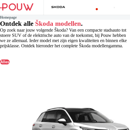
Homepage
Ontdek alle
Škoda modellen
.
Op zoek naar jouw volgende Škoda? Van een compacte stadsauto tot
stoere SUV of de elektrische auto van de toekomst, bij Pouw hebben
we ze allemaal. Ieder model met zijn eigen kwaliteiten en binnen elke
prijsklasse. Ontdek hieronder het complete Škoda modellengamma.
Alles