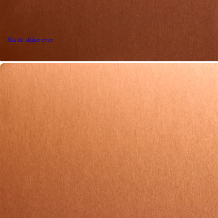
Sla de slider over