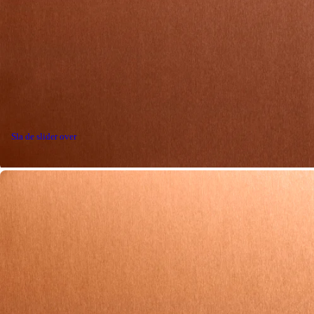
Sla de slider over