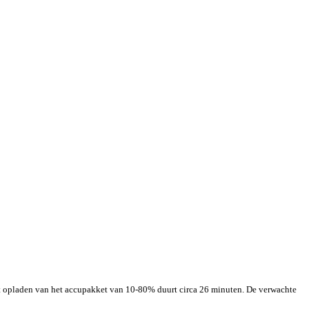
 opladen van het accupakket van 10-80% duurt circa 26 minuten. De verwachte