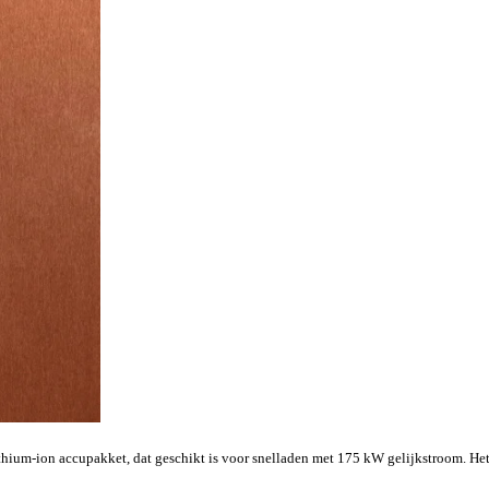
um-ion accupakket, dat geschikt is voor snelladen met 175 kW gelijkstroom. Het