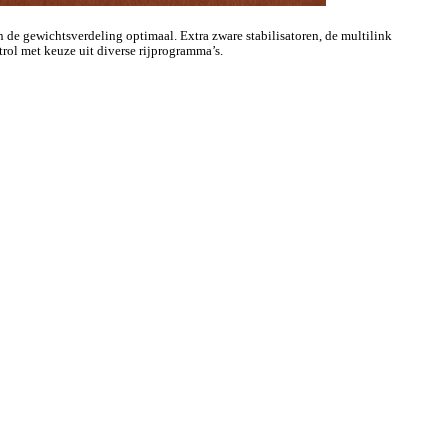
de gewichtsverdeling optimaal. Extra zware stabilisatoren, de multilink
ol met keuze uit diverse rijprogramma’s.