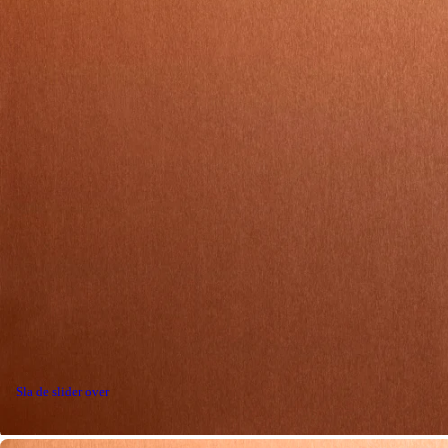
Sla de slider over