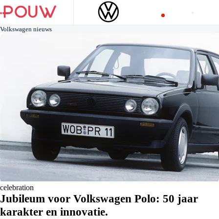
Volkswagen nieuws
celebration
Jubileum voor Volkswagen Polo: 50 jaar
karakter en innovatie.