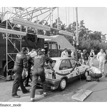
finance_mode