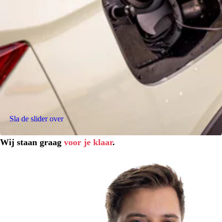
Sla de slider over
Wij staan graag
voor je klaar
.