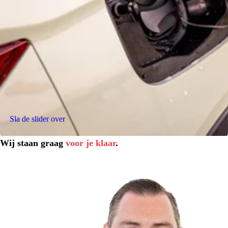
Sla de slider over
Wij staan graag
voor je klaar
.