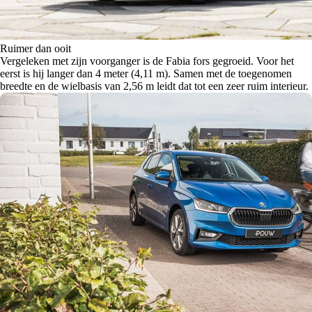
Ruimer dan ooit
Vergeleken met zijn voorganger is de Fabia fors gegroeid. Voor het
eerst is hij langer dan 4 meter (4,11 m). Samen met de toegenomen
breedte en de wielbasis van 2,56 m leidt dat tot een zeer ruim interieur.