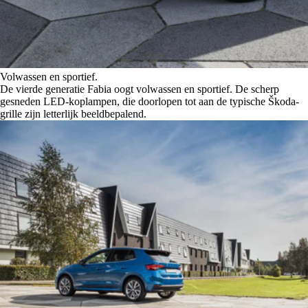
Volwassen en sportief.
De vierde generatie Fabia oogt volwassen en sportief. De scherp
gesneden LED-koplampen, die doorlopen tot aan de typische Škoda-
grille zijn letterlijk beeldbepalend.