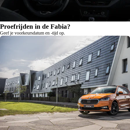
Proefrijden in de Fabia?
Geef je voorkeursdatum en -tijd op.