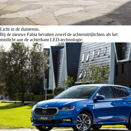
Licht in de duisternis.
Bij de nieuwe Fabia bevatten zowel de achteruitrijlichten als het
mistlicht aan de achterkant LED-technologie.