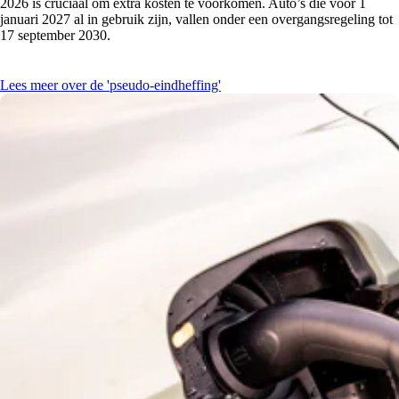
2026 is cruciaal om extra kosten te voorkomen. Auto’s die vóór 1
januari 2027 al in gebruik zijn, vallen onder een overgangsregeling tot
17 september 2030.
Lees meer over de 'pseudo-eindheffing'