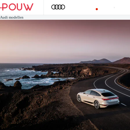
Audi modellen