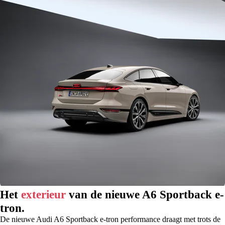
Het
exterieur
van de nieuwe A6 Sportback e-
tron.
De nieuwe Audi A6 Sportback e-tron performance draagt met trots de