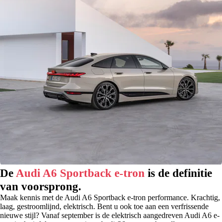
De
Audi A6 Sportback e-tron
is de definitie
van voorsprong.
Maak kennis met de Audi A6 Sportback e-tron performance. Krachtig,
laag, gestroomlijnd, elektrisch. Bent u ook toe aan een verfrissende
nieuwe stijl? Vanaf september is de elektrisch aangedreven Audi A6 e-