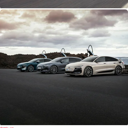
electric_car