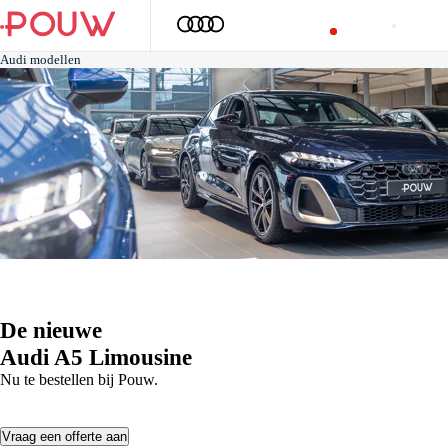
Audi modellen
De nieuwe
Audi A5 Limousine
Nu te bestellen bij Pouw.
Vraag een offerte aan