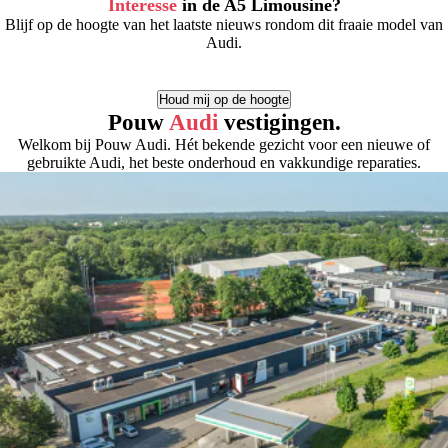
Interesse
in de A5 Limousine?
Blijf op de hoogte van het laatste nieuws rondom dit fraaie model van
Audi.
Houd mij op de hoogte
Pouw
Audi
vestigingen.
Welkom bij Pouw Audi. Hét bekende gezicht voor een nieuwe of
gebruikte Audi, het beste onderhoud en vakkundige reparaties.