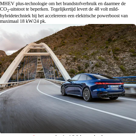
MHEV plus-technologie om het brandstofverbruik en daarmee de
CO
-uitstoot te beperken. Tegelijkertijd levert de 48 volt mild-
2
hybridetechniek bij het accelereren een elektrische powerboost van
maximaal 18 kW/24 pk.