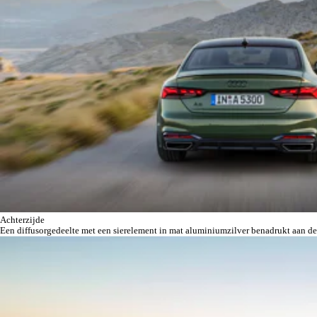
Achterzijde
Een diffusorgedeelte met een sierelement in mat aluminiumzilver benadrukt aan de 