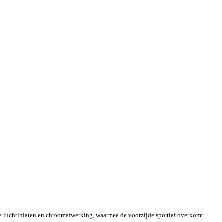
de luchtinlaten en chroomafwerking, waarmee de voorzijde sportief overkomt.