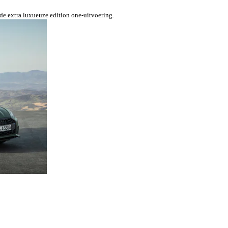
de extra luxueuze edition one-uitvoering.