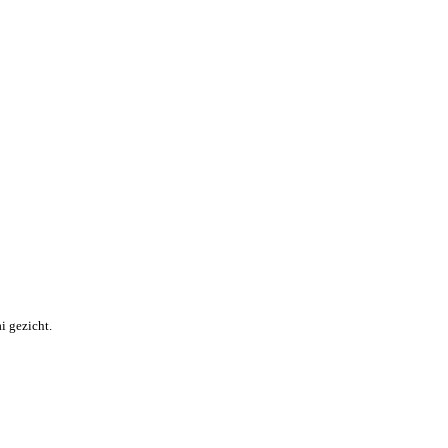
i gezicht.