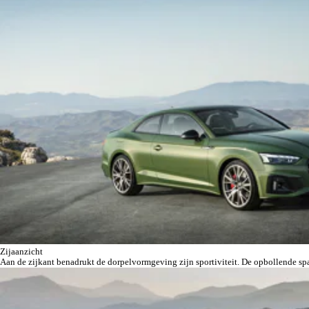
Zijaanzicht
Aan de zijkant benadrukt de dorpelvormgeving zijn sportiviteit. De opbollende sp