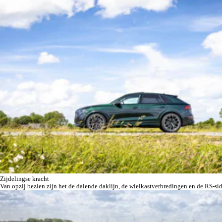
Zijdelingse kracht
Van opzij bezien zijn het de dalende daklijn, de wielkastverbredingen en de RS-sid