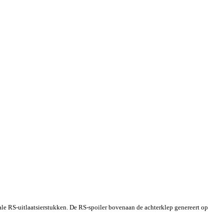
le RS-uitlaatsierstukken. De RS-spoiler bovenaan de achterklep genereert op