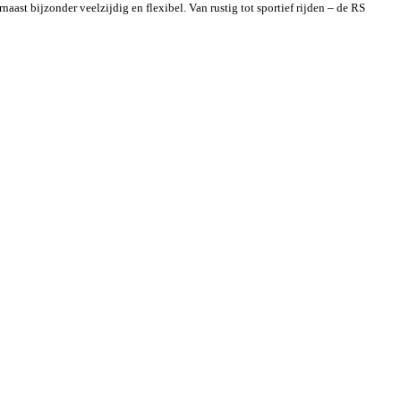
st bijzonder veelzijdig en flexibel. Van rustig tot sportief rijden – de RS