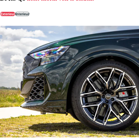
Exterieur
Interieur