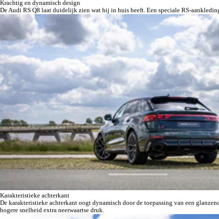
Krachtig en dynamisch design
De Audi RS Q8 laat duidelijk zien wat hij in huis heeft. Een speciale RS-aankledin
Karakteristieke achterkant
De karakteristieke achterkant oogt dynamisch door de toepassing van een glanzen
hogere snelheid extra neerwaartse druk.