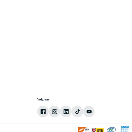
Volg ons