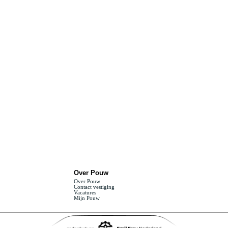
Over Pouw
Over Pouw
Contact vestiging
Vacatures
Mijn Pouw