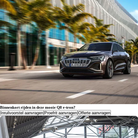
Binnenkort rijden in deze mooie Q8 e-tron?
Inruilvoorstel aanvragen
Proefrit aanvragen
Offerte aanvragen