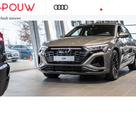
Audi nieuws