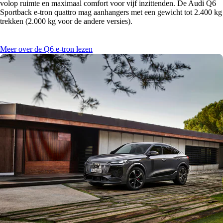
volop ruimte en maximaal comfort voor vijf inzittenden. De Audi Q6
Sportback e-tron quattro mag aanhangers met een gewicht tot 2.400 kg
trekken (2.000 kg voor de andere versies).
Meer over de Q6 e-tron lezen