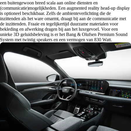
een buitengewoon breed scala aan online diensten en
(communicatie)mogelijkheden. Een augmented reality head-up display
is optioneel beschikbaar. Zelfs de ambienteverlichting die de
inzittenden als het ware omarmt, draagt bij aan de communicatie met
de inzittenden. Fraaie en tegelijkertijd duurzame materialen voor
bekleding en afwerking dragen bij aan het luxegevoel. Voor een
unieke 3D geluidsbeleving is er het Bang & Olufsen Premium Sound
System met twintig speakers en een vermogen van 830 Watt.