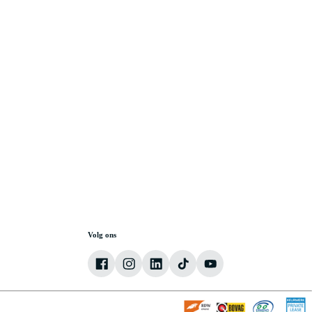
Volg ons