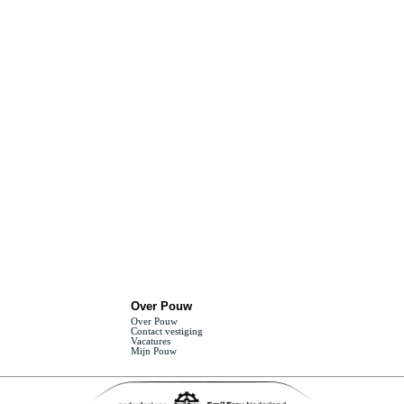
Over Pouw
Over Pouw
Contact vestiging
Vacatures
Mijn Pouw