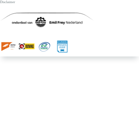
Disclaimer