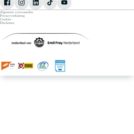
Algemene voorwaarden
Privacyverklaring
Cookies
Disclaimer