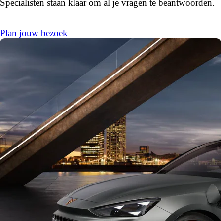
Specialisten staan klaar om al je vragen te beantwoorden.
Plan jouw bezoek