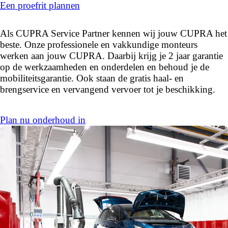
Een proefrit plannen
Als CUPRA Service Partner kennen wij jouw CUPRA het
beste. Onze professionele en vakkundige monteurs
werken aan jouw CUPRA. Daarbij krijg je 2 jaar garantie
op de werkzaamheden en onderdelen en behoud je de
mobiliteitsgarantie. Ook staan de gratis haal- en
brengservice en vervangend vervoer tot je beschikking.
Plan nu onderhoud in