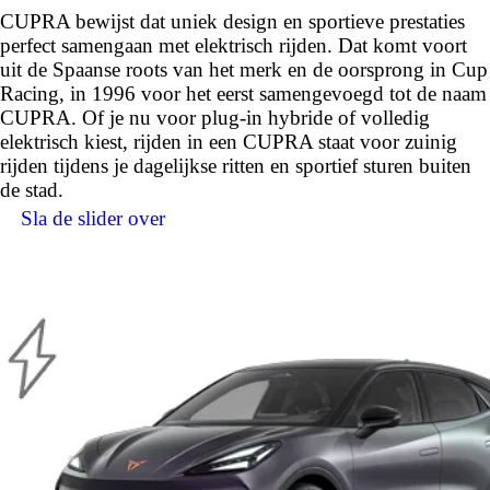
CUPRA bewijst dat uniek design en sportieve prestaties
perfect samengaan met elektrisch rijden. Dat komt voort
uit de Spaanse roots van het merk en de oorsprong in Cup
Racing, in 1996 voor het eerst samengevoegd tot de naam
CUPRA. Of je nu voor plug-in hybride of volledig
elektrisch kiest, rijden in een CUPRA staat voor zuinig
rijden tijdens je dagelijkse ritten en sportief sturen buiten
de stad.
Sla de slider over