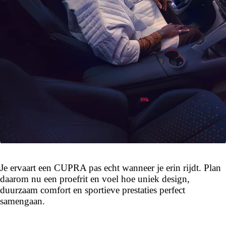
Je ervaart een CUPRA pas echt wanneer je erin rijdt. Plan
daarom nu een proefrit en voel hoe uniek design,
duurzaam comfort en sportieve prestaties perfect
samengaan.