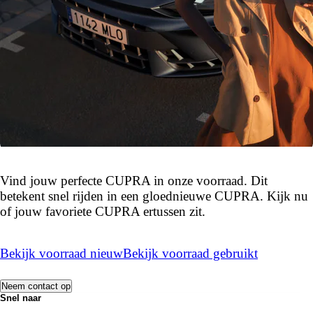
Vind jouw perfecte CUPRA in onze voorraad. Dit
betekent snel rijden in een gloednieuwe CUPRA. Kijk nu
of jouw favoriete CUPRA ertussen zit.
Bekijk voorraad nieuw
Bekijk voorraad gebruikt
Neem contact op
Snel naar
Acties