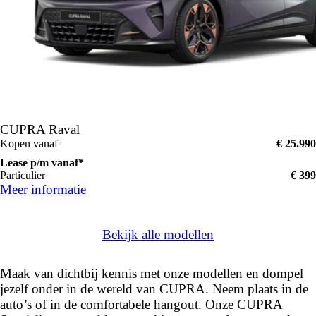
CUPRA Raval
Kopen vanaf
€ 25.990
Lease p/m vanaf*
Particulier
€ 399
Meer informatie
Bekijk alle modellen
Maak van dichtbij kennis met onze modellen en dompel
jezelf onder in de wereld van CUPRA. Neem plaats in de
auto’s of in de comfortabele hangout. Onze CUPRA