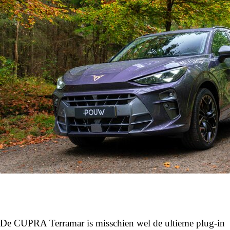
De CUPRA Terramar is misschien wel de ultieme plug-in