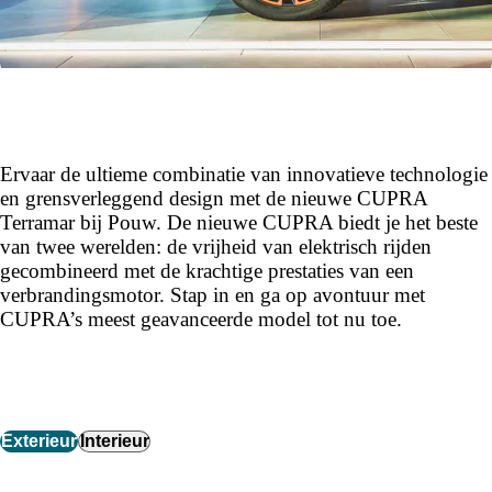
Ervaar de ultieme combinatie van innovatieve technologie
en grensverleggend design met de nieuwe CUPRA
Terramar bij Pouw. De nieuwe CUPRA biedt je het beste
van twee werelden: de vrijheid van elektrisch rijden
gecombineerd met de krachtige prestaties van een
verbrandingsmotor. Stap in en ga op avontuur met
CUPRA’s meest geavanceerde model tot nu toe.
Exterieur
Interieur