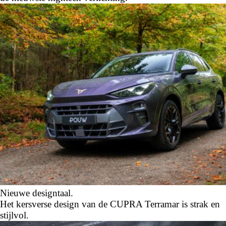
Nieuwe designtaal.
Het kersverse design van de CUPRA Terramar is strak en
stijlvol.