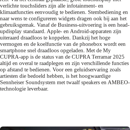
verlichte touchsliders zijn alle infotainment- en
klimaatfuncties eenvoudig te bedienen. Stembediening en
naar wens te configureren widgets dragen ook bij aan het
gebruiksgemak. Vanaf de Business-uitvoering is een head-
updisplay standaard. Apple- en Android-apparaten zijn
uiteraard draadloos te koppelen. Dankzij het hoge
vermogen en de koelfunctie van de phonebox wordt een
smartphone snel draadloos opgeladen. Met de My
CUPRA-app is de status van de CUPRA Terramar 2025
altijd en overal te raadplegen en zijn verschillende functies
op afstand te bedienen. Voor een geluidservaring zoals
artiesten die bedoeld hebben, is het hoogwaardige
Sennheiser Soundsystem met twaalf speakers en AMBEO-
technologie leverbaar.