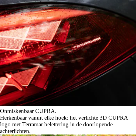
Onmiskenbaar CUPRA.
Herkenbaar vanuit elke hoek: het verlichte 3D CUPRA
logo met Terramar belettering in de doorlopende
achterlichten.