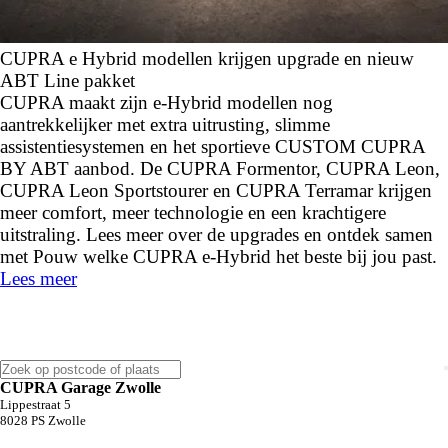
CUPRA e Hybrid modellen krijgen upgrade en nieuw
ABT Line pakket
CUPRA maakt zijn e-Hybrid modellen nog
aantrekkelijker met extra uitrusting, slimme
assistentiesystemen en het sportieve CUSTOM CUPRA
BY ABT aanbod. De CUPRA Formentor, CUPRA Leon,
CUPRA Leon Sportstourer en CUPRA Terramar krijgen
meer comfort, meer technologie en een krachtigere
uitstraling. Lees meer over de upgrades en ontdek samen
met Pouw welke CUPRA e-Hybrid het beste bij jou past.
Lees meer
CUPRA Garage Zwolle
Lippestraat
5
8028 PS
Zwolle