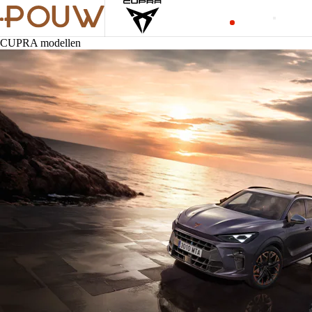
CUPRA modellen