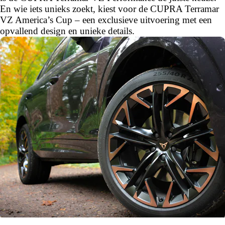
En wie iets unieks zoekt, kiest voor de CUPRA Terramar
VZ America’s Cup – een exclusieve uitvoering met een
opvallend design en unieke details.