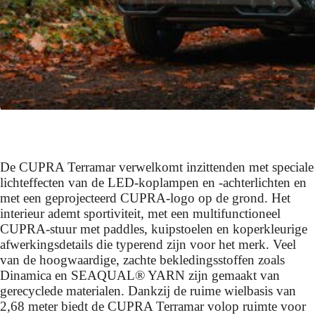
De CUPRA Terramar verwelkomt inzittenden met speciale
lichteffecten van de LED-koplampen en -achterlichten en
met een geprojecteerd CUPRA-logo op de grond. Het
interieur ademt sportiviteit, met een multifunctioneel
CUPRA-stuur met paddles, kuipstoelen en koperkleurige
afwerkingsdetails die typerend zijn voor het merk. Veel
van de hoogwaardige, zachte bekledingsstoffen zoals
Dinamica en SEAQUAL® YARN zijn gemaakt van
gerecyclede materialen. Dankzij de ruime wielbasis van
2,68 meter biedt de CUPRA Terramar volop ruimte voor