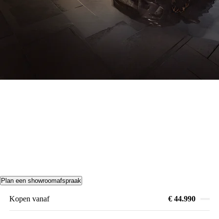
Plan een showroomafspraak
Kopen vanaf
€ 44.990