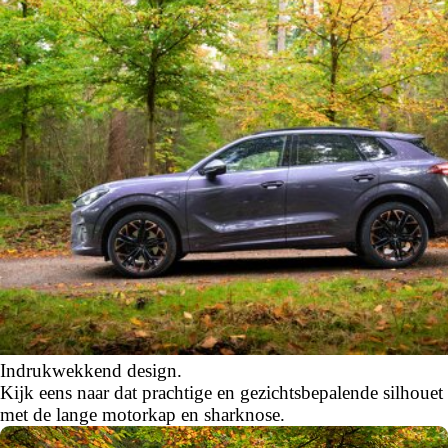
Indrukwekkend design.
Kijk eens naar dat prachtige en gezichtsbepalende silhouet
met de lange motorkap en sharknose.