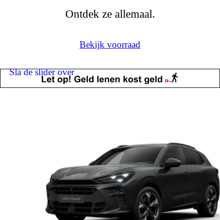
Ontdek ze allemaal.
Bekijk voorraad
Sla de slider over