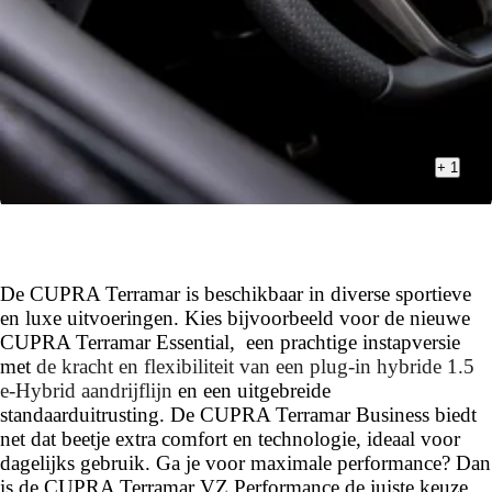
+
1
De CUPRA Terramar is beschikbaar in diverse sportieve
en luxe uitvoeringen. Kies bijvoorbeeld voor de nieuwe
CUPRA Terramar Essential, een prachtige instapversie
met
de kracht en flexibiliteit van een plug-in hybride 1.5
e-Hybrid aandrijflijn
en een uitgebreide
standaarduitrusting. De CUPRA Terramar Business biedt
net dat beetje extra comfort en technologie, ideaal voor
dagelijks gebruik. Ga je voor maximale performance? Dan
is de CUPRA Terramar VZ Performance de juiste keuze.