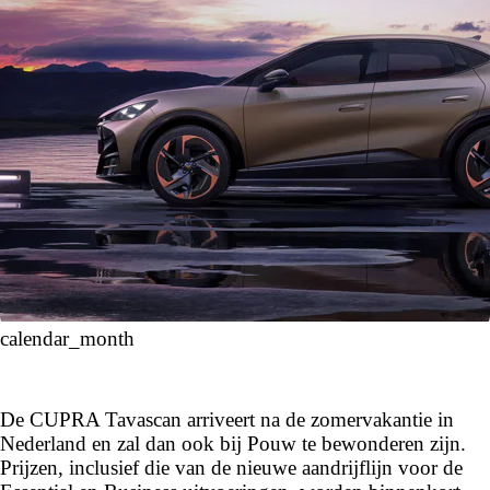
calendar_month
De CUPRA Tavascan arriveert na de zomervakantie in
Nederland en zal dan ook bij Pouw te bewonderen zijn.
Prijzen, inclusief die van de nieuwe aandrijflijn voor de