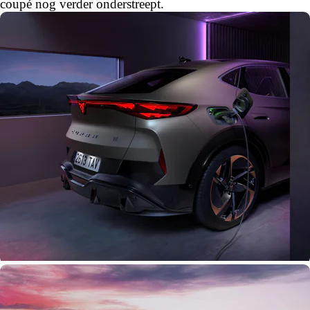
coupé nog verder onderstreept.