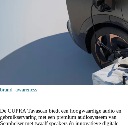
brand_awareness
De CUPRA Tavascan biedt een hoogwaardige audio en
gebruikservaring met een premium audiosysteem van
Sennheiser met twaalf speakers én innovatieve digitale