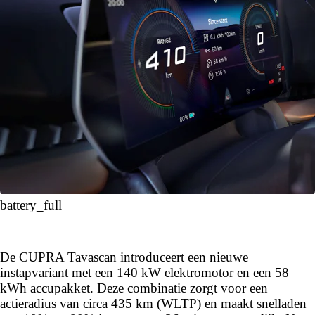
battery_full
De CUPRA Tavascan introduceert een nieuwe
instapvariant met een 140 kW elektromotor en een 58
kWh accupakket. Deze combinatie zorgt voor een
actieradius van circa 435 km (WLTP) en maakt snelladen