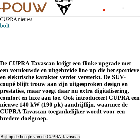
CUPRA nieuws
bolt
De CUPRA Tavascan krijgt een flinke upgrade met
een vernieuwde en uitgebreide line-up die het sportieve
en elektrische karakter verder versterkt. De SUV-
coupé blijft trouw aan zijn uitgesproken design en
prestaties, maar voegt daar nu extra digitalisering,
comfort en luxe aan toe. Ook introduceert CUPRA een
nieuwe 140 kW (190 pk) aandrijflijn, waarmee de
CUPRA Tavascan toegankelijker wordt voor een
bredere doelgroep.
Blijf op de hoogte van de CUPRA Tavascan