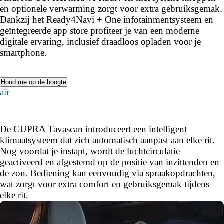
en optionele verwarming zorgt voor extra gebruiksgemak.
Dankzij het Ready4Navi + One infotainmentsysteem en
geïntegreerde app store profiteer je van een moderne
digitale ervaring, inclusief draadloos opladen voor je
smartphone.
Houd me op de hoogte
air
De CUPRA Tavascan introduceert een intelligent
klimaatsysteem dat zich automatisch aanpast aan elke rit.
Nog voordat je instapt, wordt de luchtcirculatie
geactiveerd en afgestemd op de positie van inzittenden en
de zon. Bediening kan eenvoudig via spraakopdrachten,
wat zorgt voor extra comfort en gebruiksgemak tijdens
elke rit.