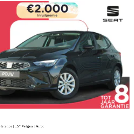
erence | 15" Velgen | Airco