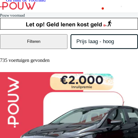
Pouw voorraad
Filteren
735 voertuigen gevonden