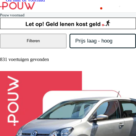
Pouw voorraad
Filteren
831 voertuigen gevonden