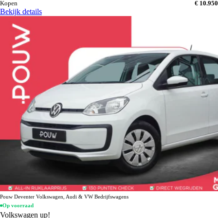
Kopen
€ 10.950
Bekijk details
Pouw Deventer Volkswagen, Audi & VW Bedrijfswagens
Op voorraad
Volkswagen up!