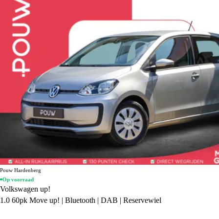
Pouw Hardenberg
Op voorraad
Volkswagen up!
1.0 60pk Move up! | Bluetooth | DAB | Reservewiel