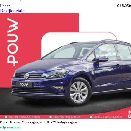
Kopen
€ 15.250
Bekijk details
Pouw Deventer Volkswagen, Audi & VW Bedrijfswagens
Op voorraad