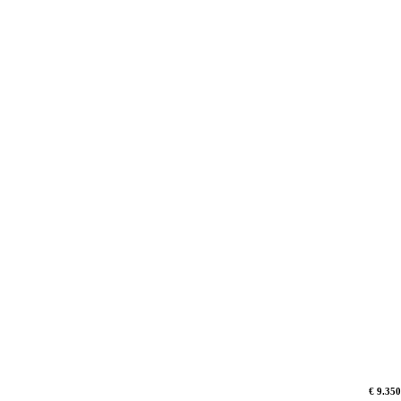
€ 9.350